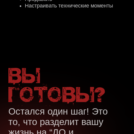
читать отзыв