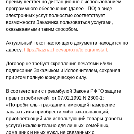
преимущественно дистанционно с использованием
программного обеспечения (далее - ПО) в виде
электронных услуг полностью соответствует
возможности Заказчика пользоваться услугами,
оказываемыми таким способом.
Актуальный текст настоящего документа находится по
адресу:
https://kaznacheevapro.ru/telegramstart
.
Договор не требует скрепления печатями и/или
подписания Заказчиком и Исполнителем, сохраняя
при этом полную юридическую силу.
В соответствии с преамбулой Закона РФ "О защите
прав потребителей" от 07.02.1992 N 2300-1:
«Потребитель - гражданин, имеющий намерение
заказать или приобрести либо заказывающий,
приобретающий или использующий товары (работы,
услуги) исключительно для личных, семейных,
домашних и иных нужд, не связанных с