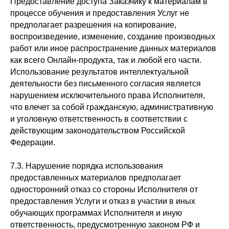
Предоставление доступа Заказчику к материалам в
процессе обучения и предоставления Услуг не
предполагает разрешения на копирование,
воспроизведение, изменение, создание производных
работ или иное распространение данных материалов
как всего Онлайн-продукта, так и любой его части.
Использование результатов интеллектуальной
деятельности без письменного согласия является
нарушением исключительного права Исполнителя,
что влечет за собой гражданскую, административную
и уголовную ответственность в соответствии с
действующим законодательством Российской
Федерации.
7.3. Нарушение порядка использования
предоставленных материалов предполагает
односторонний отказ со стороны Исполнителя от
предоставления Услуги и отказ в участии в иных
обучающих программах Исполнителя и иную
ответственность, предусмотренную законом РФ и