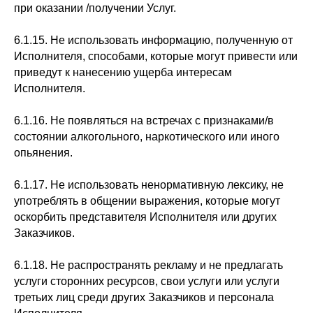
при оказании /получении Услуг.
6.1.15. Не использовать информацию, полученную от
Исполнителя, способами, которые могут привести или
приведут к нанесению ущерба интересам
Исполнителя.
6.1.16. Не появляться на встречах с признаками/в
состоянии алкогольного, наркотического или иного
опьянения.
6.1.17. Не использовать ненормативную лексику, не
употреблять в общении выражения, которые могут
оскорбить представителя Исполнителя или других
Заказчиков.
6.1.18. Не распространять рекламу и не предлагать
услуги сторонних ресурсов, свои услуги или услуги
третьих лиц среди других Заказчиков и персонала