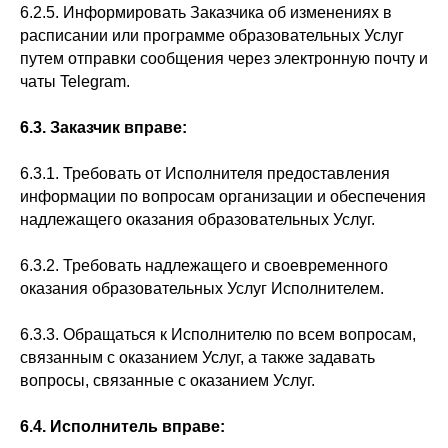
6.2.5. Информировать Заказчика об изменениях в
расписании или программе образовательных Услуг
путем отправки сообщения через электронную почту и
чаты Telegram.
6.3. Заказчик вправе:
6.3.1. Требовать от Исполнителя предоставления
информации по вопросам организации и обеспечения
надлежащего оказания образовательных Услуг.
6.3.2. Требовать надлежащего и своевременного
оказания образовательных Услуг Исполнителем.
6.3.3. Обращаться к Исполнителю по всем вопросам,
связанным с оказанием Услуг, а также задавать
вопросы, связанные с оказанием Услуг.
6.4. Исполнитель вправе: