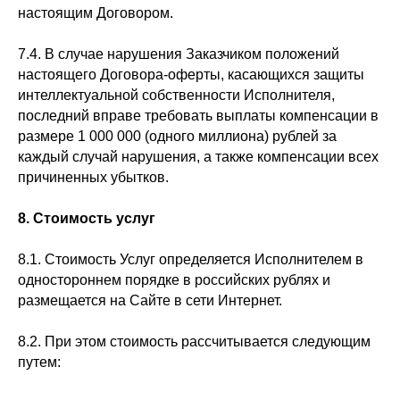
настоящим Договором.
7.4. В случае нарушения Заказчиком положений
настоящего Договора-оферты, касающихся защиты
интеллектуальной собственности Исполнителя,
последний вправе требовать выплаты компенсации в
размере 1 000 000 (одного миллиона) рублей за
каждый случай нарушения, а также компенсации всех
причиненных убытков.
8. Стоимость услуг
8.1. Стоимость Услуг определяется Исполнителем в
одностороннем порядке в российских рублях и
размещается на Сайте в сети Интернет.
8.2. При этом стоимость рассчитывается следующим
путем: