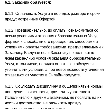
6.1. Заказчик обязуется:
6.1.1. Оплачивать Услуги в порядке, размере и сроки,
предусмотренные Офертой.
6.1.2. Предварительно, до оплаты, ознакомиться со
всеми условиями оказания образовательных Услуг,
формой и способами его проведения, способами и
условиями оплаты требованиями, предъявляемыми к
Заказчику. В случае если Заказчику не полностью
ясны какие-либо условия оказания образовательных
Услуг, в том числе, порядок оплаты, он обязуется
уточнить эти условия, а при невозможности уточнения
отказаться от участия в Онлайн-продукте.
6.1.3. Соблюдать дисциплину и общепринятые нормы
поведения, в частности, проявлять уважение к
Исполнителю и другим Заказчикам, не посягать на их
честь и достоинство, не разжигать вражду
политическими высказываниями.