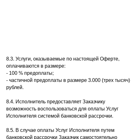
8.3. Услуги, оказываемые по настоящей Оферте,
оплачиваются в размере:
- 100 % предоплаты;
- частичной предоплаты в размере 3.000 (трех тысяч)
рублей.
8.4. Исполнитель предоставляет Заказчику
возможность воспользоваться для оплаты Услуг
Исполнителя системой банковской рассрочки.
8.5. В случае оплаты Услуг Исполнителя путем
банковской рассрочки Заказчик самостоятельно