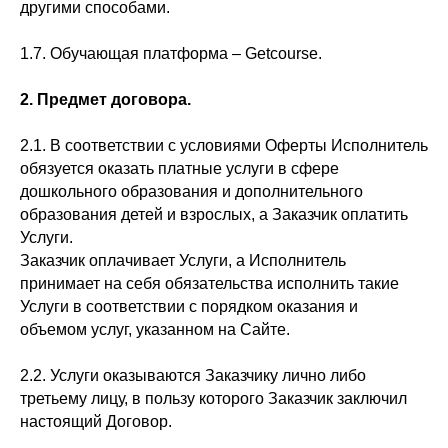
другими способами.
1.7. Обучающая платформа – Getcourse.
2. Предмет договора.
2.1. В соответствии с условиями Оферты Исполнитель
обязуется оказать платные услуги в сфере
дошкольного образования и дополнительного
образования детей и взрослых, а Заказчик оплатить
Услуги.
Заказчик оплачивает Услуги, а Исполнитель
принимает на себя обязательства исполнить такие
Услуги в соответствии с порядком оказания и
объемом услуг, указанном на Сайте.
2.2. Услуги оказываются Заказчику лично либо
третьему лицу, в пользу которого Заказчик заключил
настоящий Договор.