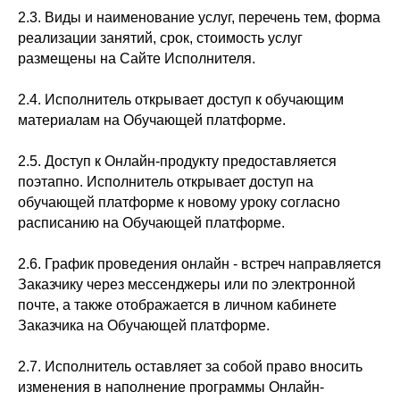
2.3. Виды и наименование услуг, перечень тем, форма
реализации занятий, срок, стоимость услуг
размещены на Сайте Исполнителя.
2.4. Исполнитель открывает доступ к обучающим
материалам на Обучающей платформе.
2.5. Доступ к Онлайн-продукту предоставляется
поэтапно. Исполнитель открывает доступ на
обучающей платформе к новому уроку согласно
расписанию на Обучающей платформе.
2.6. График проведения онлайн - встреч направляется
Заказчику через мессенджеры или по электронной
почте, а также отображается в личном кабинете
Заказчика на Обучающей платформе.
2.7. Исполнитель оставляет за собой право вносить
изменения в наполнение программы Онлайн-