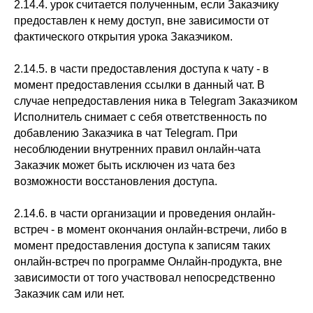
2.14.4. урок считается полученным, если Заказчику
предоставлен к нему доступ, вне зависимости от
фактического открытия урока Заказчиком.
2.14.5. в части предоставления доступа к чату - в
момент предоставления ссылки в данный чат. В
случае непредоставления ника в Telegram Заказчиком
Исполнитель снимает с себя ответственность по
добавлению Заказчика в чат Telegram. При
несоблюдении внутренних правил онлайн-чата
Заказчик может быть исключен из чата без
возможности восстановления доступа.
2.14.6. в части организации и проведения онлайн-
встреч - в момент окончания онлайн-встречи, либо в
момент предоставления доступа к записям таких
онлайн-встреч по программе Онлайн-продукта, вне
зависимости от того участвовал непосредственно
Заказчик сам или нет.