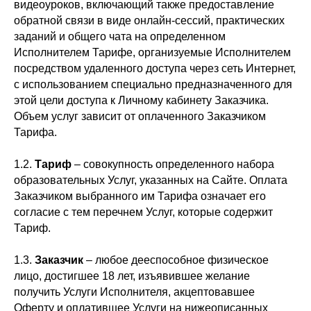
видеоуроков, включающий также предоставление
обратной связи в виде онлайн-сессий, практических
заданий и общего чата на определенном
Исполнителем Тарифе, организуемые Исполнителем
посредством удаленного доступа через сеть Интернет,
с использованием специально предназначенного для
этой цели доступа к Личному кабинету Заказчика.
Объем услуг зависит от оплаченного Заказчиком
Тарифа.
1.2.
Тариф
– совокупность определенного набора
образовательных Услуг, указанных на Сайте. Оплата
Заказчиком выбранного им Тарифа означает его
согласие с тем перечнем Услуг, которые содержит
Тариф.
1.3.
Заказчик
– любое дееспособное физическое
лицо, достигшее 18 лет, изъявившее желание
получить Услуги Исполнителя, акцептовавшее
Оферту и оплатившее Услуги на нижеописанных