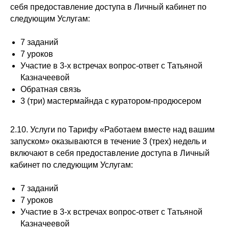
себя предоставление доступа в Личный кабинет по
следующим Услугам:
7 заданий
7 уроков
Участие в 3-х встречах вопрос-ответ с Татьяной
Казначеевой
Обратная связь
3 (три) мастермайнда с куратором-продюсером
2.10. Услуги по Тарифу «Работаем вместе над вашим
запуском» оказываются в течение 3 (трех) недель и
включают в себя предоставление доступа в Личный
кабинет по следующим Услугам:
7 заданий
7 уроков
Участие в 3-х встречах вопрос-ответ с Татьяной
Казначеевой