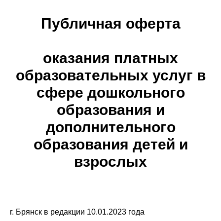
Публичная оферта
оказания платных
образовательных услуг в
сфере дошкольного
образования и
дополнительного
образования детей и
взрослых
г. Брянск в редакции 10.01.2023 года