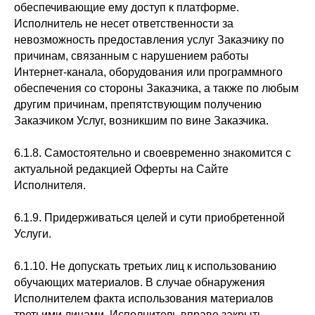
обеспечивающие ему доступ к платформе.
Исполнитель не несет ответственности за
невозможность предоставления услуг Заказчику по
причинам, связанным с нарушением работы
Интернет-канала, оборудования или программного
обеспечения со стороны Заказчика, а также по любым
другим причинам, препятствующим получению
Заказчиком Услуг, возникшим по вине Заказчика.
6.1.8. Самостоятельно и своевременно знакомится с
актуальной редакцией Оферты на Сайте
Исполнителя.
6.1.9. Придерживаться целей и сути приобретенной
Услуги.
6.1.10. Не допускать третьих лиц к использованию
обучающих материалов. В случае обнаружения
Исполнителем факта использования материалов
третьими лицами, Исполнитель вправе закрыть