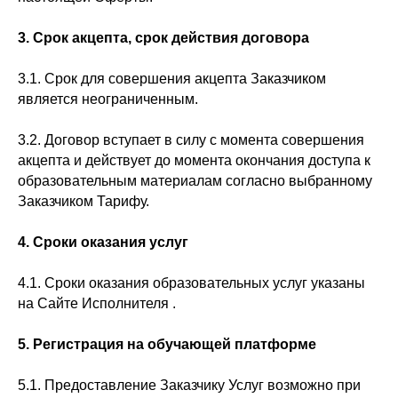
3. Срок акцепта, срок действия договора
3.1. Срок для совершения акцепта Заказчиком
является неограниченным.
3.2. Договор вступает в силу с момента совершения
акцепта и действует до момента окончания доступа к
образовательным материалам согласно выбранному
Заказчиком Тарифу.
4. Сроки оказания услуг
4.1. Сроки оказания образовательных услуг указаны
на Сайте Исполнителя .
5. Регистрация на обучающей платформе
5.1. Предоставление Заказчику Услуг возможно при