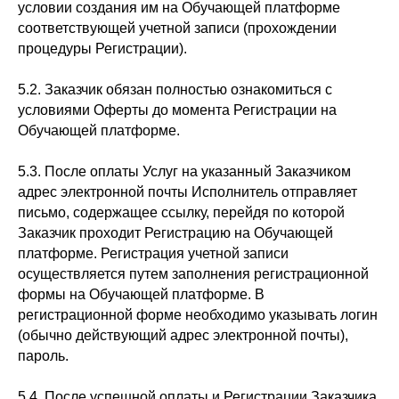
условии создания им на Обучающей платформе
соответствующей учетной записи (прохождении
процедуры Регистрации).
5.2. Заказчик обязан полностью ознакомиться с
условиями Оферты до момента Регистрации на
Обучающей платформе.
5.3. После оплаты Услуг на указанный Заказчиком
адрес электронной почты Исполнитель отправляет
письмо, содержащее ссылку, перейдя по которой
Заказчик проходит Регистрацию на Обучающей
платформе. Регистрация учетной записи
осуществляется путем заполнения регистрационной
формы на Обучающей платформе. В
регистрационной форме необходимо указывать логин
(обычно действующий адрес электронной почты),
пароль.
5.4. После успешной оплаты и Регистрации Заказчика