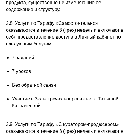
продукта, существенно не изменяющие ее
содержание и структуру.
2.8. Услуги по Тарифу «Самостоятельно»
оказываются в течение 3 (трех) недель и включают в
себя предоставление доступа в Личный кабинет по
следующим Услугам:
7 заданий
7 уроков
Без обратной связи
Участие в 3-х встречах вопрос-ответ с Татьяной
Казначеевой
2.9. Услуги по Тарифу «С куратором-продюсером»
оказываются в течение 3 (трех) недель и включают в