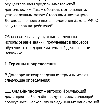
осуществлением предпринимательской
деятельности». Таким образом, к отношениям,
установленным между Сторонами настоящего
Договора, не применяются положения Закона РФ "О
защите прав потребителей".
Образовательные услуги направлены на
использование знаний, полученных в процессе
обучения, в предпринимательской деятельности
Заказчика.
1. Термины и определения
В Договоре нижеприведенные термины имеют
следующие определения:
1.1.
Онлайн-продукт
– авторский обучающий
дистанционный онлайн-продукт, представляющий
совокупность нескольких объединенных одной темой