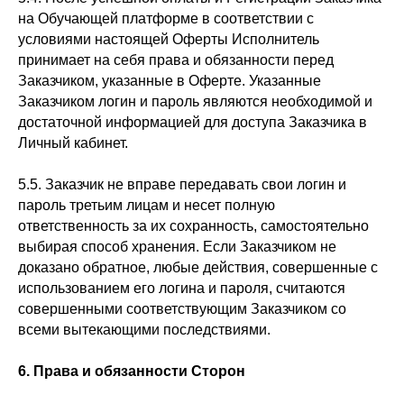
на Обучающей платформе в соответствии с
условиями настоящей Оферты Исполнитель
принимает на себя права и обязанности перед
Заказчиком, указанные в Оферте. Указанные
Заказчиком логин и пароль являются необходимой и
достаточной информацией для доступа Заказчика в
Личный кабинет.
5.5. Заказчик не вправе передавать свои логин и
пароль третьим лицам и несет полную
ответственность за их сохранность, самостоятельно
выбирая способ хранения. Если Заказчиком не
доказано обратное, любые действия, совершенные с
использованием его логина и пароля, считаются
совершенными соответствующим Заказчиком со
всеми вытекающими последствиями.
6. Права и обязанности Сторон