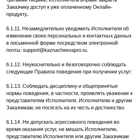
Заказчику доступ к уже оплаченному Онлайн-
продукту..
6.1.11. Незамедлительно уведомить Исполнителя об
изменении своих персональных и контактных данных
в письменной форме посредством электронной
почты: support@kaznacheevapro.ru.
6.1.12. Неукоснительно и безоговорочно соблюдать
следующие Правила поведения при получении услуг:
6.1.13. Соблюдать дисциплину и общепринятые
нормы поведения, в частности, проявлять уважение к
представителям Исполнителя, Исполнителю и другим
Заказчикам, не посягать на их честь и достоинство.
6.1.14. Не допускать агрессивного поведения во
время оказания услуг, не мешать Исполнителю,
представителю Исполнителя или другим Заказчикам