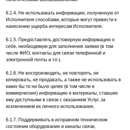
6.1.4. Не использовать информацию, полученную от
Исполнителя способами, которые могут привести к
нанесению ущерба интересам Исполнителя.
6.1.5. Предоставлять достоверную информацию о
себе, необходимую для заполнения заявки (в том
числе ФИО, контакты для связи телефонной и
электронной почты и т.п.).
6.1.6. Не воспроизводить, не повторять, не
копировать, не продавать, а также не использовать в
каких бы то ни было целях (в том числе в
коммерческих) информацию и материалы, ставшие
ему доступными в связи с оказанием Услуг, за
исключением их личного использования.
6.1.7. Поддерживать в исправном техническом
состоянии оборудование и каналы связи,