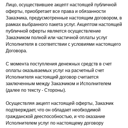
Лицо, осуществившее акцепт настоящей публичной
оферты, приобретает все права и обязанности
Заказчика, предусмотренные настоящим договором, в
рамках выбранного пакета услуг. Акцептом настоящей
публичной оферты является осуществление
Заказчиком полной или частичной оплаты услуг
Исполнителя в соответствии с условиями настоящего
Договора.
С момента поступления денежных средств в счет
оплаты оказываемых услуг на расчетный счет
Исполнителя настоящий договор считается
заключенным между Заказчиком и Исполнителем
(далее по тексту - Стороны).
Осуществляя акцепт настоящей оферты, Заказчик
подтверждает, что он обладает необходимой
гражданской дееспособностью, и что оказание
Исполнителем услуг по настоящему договору