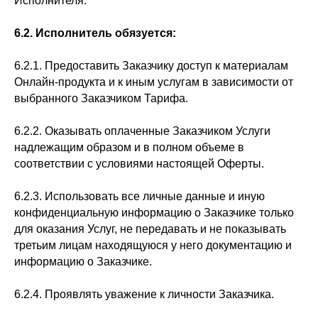
Исполнителя.
6.2. Исполнитель обязуется:
6.2.1. Предоставить Заказчику доступ к материалам
Онлайн-продукта и к иным услугам в зависимости от
выбранного Заказчиком Тарифа.
6.2.2. Оказывать оплаченные Заказчиком Услуги
надлежащим образом и в полном объеме в
соответствии с условиями настоящей Оферты.
6.2.3. Использовать все личные данные и иную
конфиденциальную информацию о Заказчике только
для оказания Услуг, не передавать и не показывать
третьим лицам находящуюся у него документацию и
информацию о Заказчике.
6.2.4. Проявлять уважение к личности Заказчика.