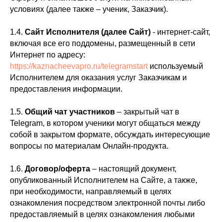
условиях (далее также – ученик, Заказчик).
1.4.
Сайт Исполнителя (далее Сайт)
- интернет-сайт,
включая все его поддомены, размещенный в сети
Интернет по адресу:
https://kaznacheevapro.ru/telegramstart
используемый
Исполнителем для оказания услуг Заказчикам и
предоставления информации.
1.5.
Общий чат участников
– закрытый чат в
Telegram, в котором ученики могут общаться между
собой в закрытом формате, обсуждать интересующие
вопросы по материалам Онлайн-продукта.
1.6.
Договор/оферта
– настоящий документ,
опубликованный Исполнителем на Сайте, а также,
при необходимости, направляемый в целях
ознакомления посредством электронной почты либо
предоставляемый в целях ознакомления любыми