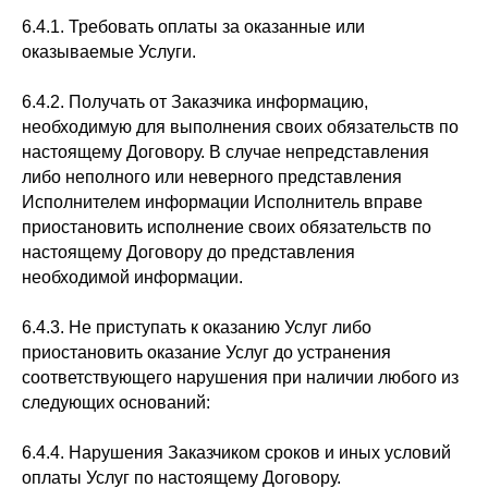
6.4.1. Требовать оплаты за оказанные или
оказываемые Услуги.
6.4.2. Получать от Заказчика информацию,
необходимую для выполнения своих обязательств по
настоящему Договору. В случае непредставления
либо неполного или неверного представления
Исполнителем информации Исполнитель вправе
приостановить исполнение своих обязательств по
настоящему Договору до представления
необходимой информации.
6.4.3. Не приступать к оказанию Услуг либо
приостановить оказание Услуг до устранения
соответствующего нарушения при наличии любого из
следующих оснований:
6.4.4. Нарушения Заказчиком сроков и иных условий
оплаты Услуг по настоящему Договору.