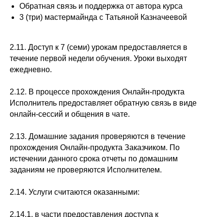
Обратная связь и поддержка от автора курса
3 (три) мастермайнда с Татьяной Казначеевой
2.11. Доступ к 7 (семи) урокам предоставляется в
течение первой недели обучения. Уроки выходят
ежедневно.
2.12. В процессе прохождения Онлайн-продукта
Исполнитель предоставляет обратную связь в виде
онлайн-сессий и общения в чате.
2.13. Домашние задания проверяются в течение
прохождения Онлайн-продукта Заказчиком. По
истечении данного срока отчеты по домашним
заданиям не проверяются Исполнителем.
2.14. Услуги считаются оказанными:
2.14.1. в части предоставления доступа к