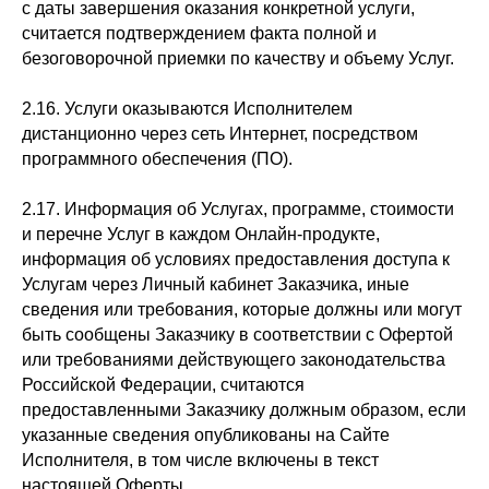
с даты завершения оказания конкретной услуги,
считается подтверждением факта полной и
безоговорочной приемки по качеству и объему Услуг.
2.16. Услуги оказываются Исполнителем
дистанционно через сеть Интернет, посредством
программного обеспечения (ПО).
2.17. Информация об Услугах, программе, стоимости
и перечне Услуг в каждом Онлайн-продукте,
информация об условиях предоставления доступа к
Услугам через Личный кабинет Заказчика, иные
сведения или требования, которые должны или могут
быть сообщены Заказчику в соответствии с Офертой
или требованиями действующего законодательства
Российской Федерации, считаются
предоставленными Заказчику должным образом, если
указанные сведения опубликованы на Сайте
Исполнителя, в том числе включены в текст
настоящей Оферты.