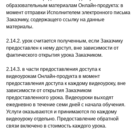
образовательным материалам Онлайн-продукта: в
момент отправки Исполнителем электронного письма
Заказчику, содержащего ссылку на данные
материалы.
2.14.2. урок считается полученным, если Заказчику
предоставлен к нему доступ, вне зависимости от
фактического открытия урока Заказчиком.
2.14.3. в части предоставления доступа к
видеоурокам Онлайн-продукта в момент
предоставления доступа к каждому видеоуроку, вне
зависимости от открытия Заказчиком
предоставленного урока. Видеоуроки выходят
ежедневно в течение семи дней с начала обучения.
Услуги оказываются и принимаются по каждому
видеоуроку отдельно. Предоставление обратной
связи включено в стоимость каждого урока.