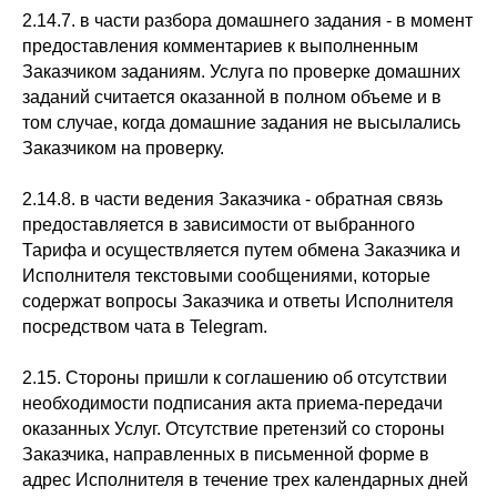
2.14.7. в части разбора домашнего задания - в момент
предоставления комментариев к выполненным
Заказчиком заданиям. Услуга по проверке домашних
заданий считается оказанной в полном объеме и в
том случае, когда домашние задания не высылались
Заказчиком на проверку.
2.14.8. в части ведения Заказчика - обратная связь
предоставляется в зависимости от выбранного
Тарифа и осуществляется путем обмена Заказчика и
Исполнителя текстовыми сообщениями, которые
содержат вопросы Заказчика и ответы Исполнителя
посредством чата в Telegram.
2.15. Стороны пришли к соглашению об отсутствии
необходимости подписания акта приема-передачи
оказанных Услуг. Отсутствие претензий со стороны
Заказчика, направленных в письменной форме в
адрес Исполнителя в течение трех календарных дней