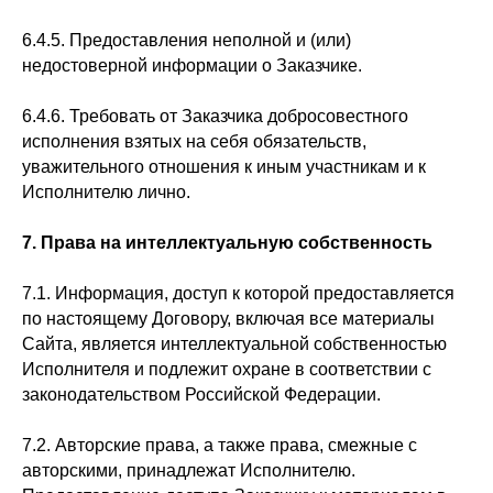
6.4.5. Предоставления неполной и (или)
недостоверной информации о Заказчике.
6.4.6. Требовать от Заказчика добросовестного
исполнения взятых на себя обязательств,
уважительного отношения к иным участникам и к
Исполнителю лично.
7. Права на интеллектуальную собственность
7.1. Информация, доступ к которой предоставляется
по настоящему Договору, включая все материалы
Сайта, является интеллектуальной собственностью
Исполнителя и подлежит охране в соответствии с
законодательством Российской Федерации.
7.2. Авторские права, а также права, смежные с
авторскими, принадлежат Исполнителю.