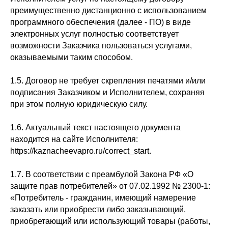
преимущественно дистанционно с использованием
программного обеспечения (далее - ПО) в виде
электронных услуг полностью соответствует
возможности Заказчика пользоваться услугами,
оказываемыми таким способом.
1.5. Договор не требует скрепления печатями и/или
подписания Заказчиком и Исполнителем, сохраняя
при этом полную юридическую силу.
1.6. Актуальный текст настоящего документа
находится на сайте Исполнителя:
https://kaznacheevapro.ru/correct_start.
1.7. В соответствии с преамбулой Закона РФ «О
защите прав потребителей» от 07.02.1992 № 2300-1:
«Потребитель - гражданин, имеющий намерение
заказать или приобрести либо заказывающий,
приобретающий или использующий товары (работы,