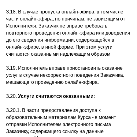
3.18. В случае пропуска онлайн-эфира, в том числе
части онлайн-эфира, по причинам, не зависящим от
Исполнителя, Заказчик не вправе требовать
повторного проведения онлайн-эфира или доведения
до его сведения информации, содержащейся в
онлайн-эфире, в иной форме. При этом услуги
считаются оказанными надлежащим образом.
3.19. Исполнитель вправе приостановить оказание
услуг в случае некорректного поведения Заказчика,
мешающего проведению онлайн-эфира.
3.20.
Услуги считаются оказанными
:
3.20.1. В части предоставления доступа к
образовательным материалам Курса - в момент
отправки Исполнителем электронного письма
Заказчику, содержащего ссылку на данные