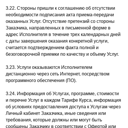
3.22. Стороны пришли к соглашению об отсутствии
необходимости подписания акта приема-передачи
оказанных Услуг. Отсутствие претензий со стороны
Заказчика, направленных в письменной форме в
адрес Исполнителя в течение трех календарных дней
с даты завершения оказания конкретной услуги,
считается подтверждением факта полной и
безоговорочной приемки по качеству и объему Услуг.
3.23. Услуги оказываются Исполнителем
дистанционно через сеть Интернет, посредством
программного обеспечения (ПО).
3.24. Информация об Услугах, программе, стоимости
и перечне Услуг в каждом Тарифе Курса, информация
об условиях предоставления доступа к Услугам через
Личный кабинет Заказчика, иные сведения или
требования, которые должны или могут быть
сообщены Заказчику в соответствии с Офертой или