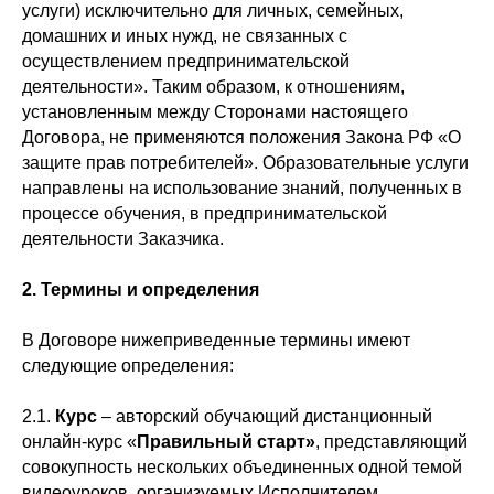
услуги) исключительно для личных, семейных,
домашних и иных нужд, не связанных с
осуществлением предпринимательской
деятельности». Таким образом, к отношениям,
установленным между Сторонами настоящего
Договора, не применяются положения Закона РФ «О
защите прав потребителей». Образовательные услуги
направлены на использование знаний, полученных в
процессе обучения, в предпринимательской
деятельности Заказчика.
2.
Термины и определения
В Договоре нижеприведенные термины имеют
следующие определения:
2.1.
Курс
– авторский обучающий дистанционный
онлайн-курс «
Правильный старт»
, представляющий
совокупность нескольких объединенных одной темой
видеоуроков, организуемых Исполнителем