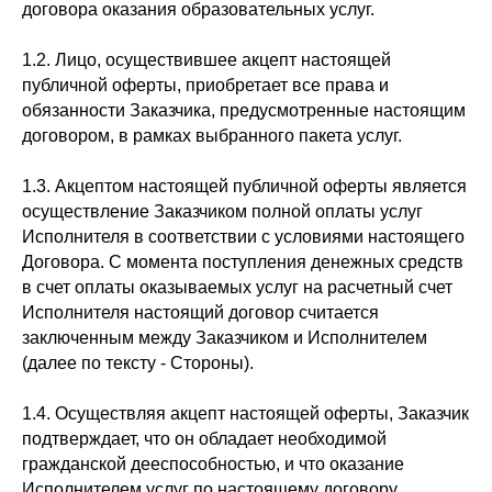
договора оказания образовательных услуг.
1.2. Лицо, осуществившее акцепт настоящей
публичной оферты, приобретает все права и
обязанности Заказчика, предусмотренные настоящим
договором, в рамках выбранного пакета услуг.
1.3. Акцептом настоящей публичной оферты является
осуществление Заказчиком полной оплаты услуг
Исполнителя в соответствии с условиями настоящего
Договора. С момента поступления денежных средств
в счет оплаты оказываемых услуг на расчетный счет
Исполнителя настоящий договор считается
заключенным между Заказчиком и Исполнителем
(далее по тексту - Стороны).
1.4. Осуществляя акцепт настоящей оферты, Заказчик
подтверждает, что он обладает необходимой
гражданской дееспособностью, и что оказание
Исполнителем услуг по настоящему договору