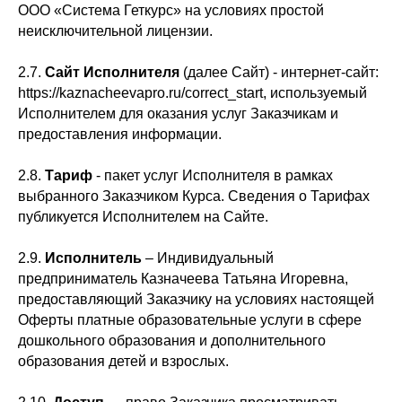
ООО «Система Геткурс» на условиях простой
неисключительной лицензии.
2.7.
Сайт Исполнителя
(далее Сайт) - интернет-сайт:
https://kaznacheevapro.ru/correct_start, используемый
Исполнителем для оказания услуг Заказчикам и
предоставления информации.
2.8.
Тариф
- пакет услуг Исполнителя в рамках
выбранного Заказчиком Курса. Сведения о Тарифах
публикуется Исполнителем на Сайте.
2.9.
Исполнитель
– Индивидуальный
предприниматель Казначеева Татьяна Игоревна,
предоставляющий Заказчику на условиях настоящей
Оферты платные образовательные услуги в сфере
дошкольного образования и дополнительного
образования детей и взрослых.