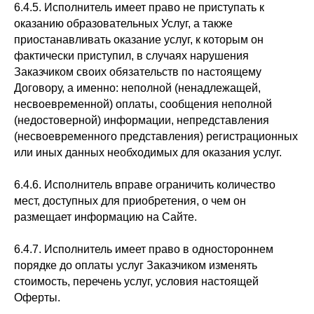
6.4.5. Исполнитель имеет право не приступать к
оказанию образовательных Услуг, а также
приостанавливать оказание услуг, к которым он
фактически приступил, в случаях нарушения
Заказчиком своих обязательств по настоящему
Договору, а именно: неполной (ненадлежащей,
несвоевременной) оплаты, сообщения неполной
(недостоверной) информации, непредставления
(несвоевременного представления) регистрационных
или иных данных необходимых для оказания услуг.
6.4.6. Исполнитель вправе ограничить количество
мест, доступных для приобретения, о чем он
размещает информацию на Сайте.
6.4.7. Исполнитель имеет право в одностороннем
порядке до оплаты услуг Заказчиком изменять
стоимость, перечень услуг, условия настоящей
Оферты.