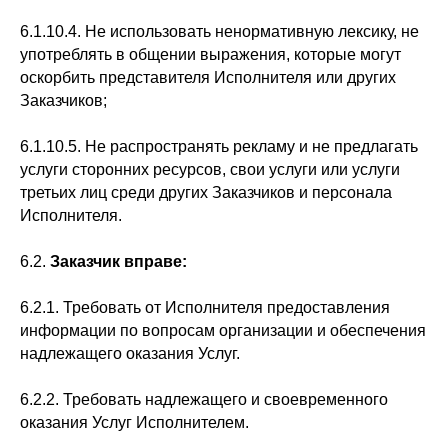
6.1.10.4. Не использовать ненормативную лексику, не
употреблять в общении выражения, которые могут
оскорбить представителя Исполнителя или других
Заказчиков;
6.1.10.5. Не распространять рекламу и не предлагать
услуги сторонних ресурсов, свои услуги или услуги
третьих лиц среди других Заказчиков и персонала
Исполнителя.
6.2.
Заказчик вправе:
6.2.1. Требовать от Исполнителя предоставления
информации по вопросам организации и обеспечения
надлежащего оказания Услуг.
6.2.2. Требовать надлежащего и своевременного
оказания Услуг Исполнителем.