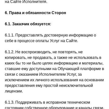
на Сайте Исполнителя.
6.
Права и обязанности Сторон
6.1.
Заказчик обязуется:
6.1.1. Предоставлять достоверную информацию о
себе в процессе оплаты Услуг на Сайте.
6.1.2. Не воспроизводить, не повторять, не
копировать, не продавать, а также не использовать в
каких бы то ни было целях информацию и материалы,
ставшие ему доступными на Обучающей платформе в
связи с оказанием Исполнителем Услуг, за
исключением их личного использования на основании
предоставления ему простой неисключительной
лицензии.
6.1.3. Поддерживать в исправном техническом
состоянии собственное оборудование и каналы связи,