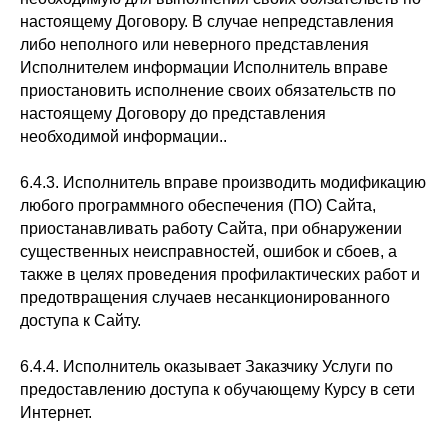
настоящему Договору. В случае непредставления
либо неполного или неверного представления
Исполнителем информации Исполнитель вправе
приостановить исполнение своих обязательств по
настоящему Договору до представления
необходимой информации..
6.4.3. Исполнитель вправе производить модификацию
любого программного обеспечения (ПО) Сайта,
приостанавливать работу Сайта, при обнаружении
существенных неисправностей, ошибок и сбоев, а
также в целях проведения профилактических работ и
предотвращения случаев несанкционированного
доступа к Сайту.
6.4.4. Исполнитель оказывает Заказчику Услуги по
предоставлению доступа к обучающему Курсу в сети
Интернет.