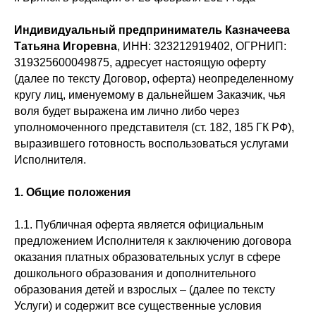
Индивидуальный предприниматель
Казначеева
Татьяна Игоревна
, ИНН: 323212919402, ОГРНИП:
319325600049875, адресует настоящую оферту
(далее по тексту Договор, оферта) неопределенному
кругу лиц, именуемому в дальнейшем Заказчик, чья
воля будет выражена им лично либо через
уполномоченного представителя (ст. 182, 185 ГК РФ),
выразившего готовность воспользоваться услугами
Исполнителя.
1.
Общие положения
1.1. Публичная оферта является официальным
предложением Исполнителя к заключению договора
оказания платных образовательных услуг в сфере
дошкольного образования и дополнительного
образования детей и взрослых – (далее по тексту
Услуги) и содержит все существенные условия