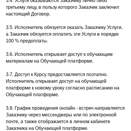
3.4. Услуги оказываются Заказчику лично либо
третьему лицу, в пользу которого Заказчик заключил
настоящий Договор.
3.5. Исполнитель обязуется оказать Заказчику Услуги,
а Заказчик обязуется оплатить эти Услуги в порядке
100 % предоплаты.
3.6. Исполнитель открывает доступ к обучающим
материалам на Обучающей платформе.
3.7. Доступ к Курсу предоставляется поэтапно.
Исполнитель открывает доступ на обучающей
платформе к новому уроку согласно расписанию на
Обучающей платформе.
3.8. График проведения онлайн - встреч направляется
Заказчику через мессенджеры или по электронной
почте, а также отображается в личном кабинете
Заказчика на Обучающей платформе.