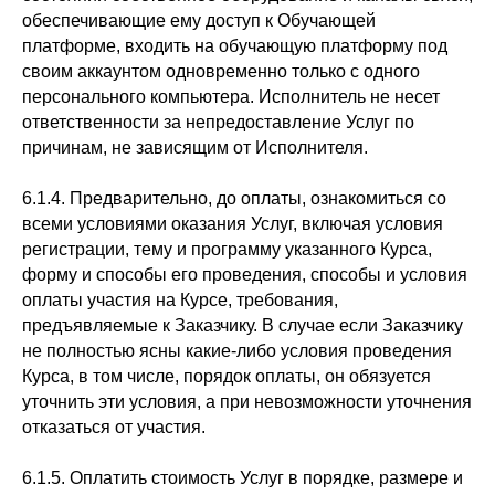
обеспечивающие ему доступ к Обучающей
платформе, входить на обучающую платформу под
своим аккаунтом одновременно только с одного
персонального компьютера. Исполнитель не несет
ответственности за непредоставление Услуг по
причинам, не зависящим от Исполнителя.
6.1.4. Предварительно, до оплаты, ознакомиться со
всеми условиями оказания Услуг, включая условия
регистрации, тему и программу указанного Курса,
форму и способы его проведения, способы и условия
оплаты участия на Курсе, требования,
предъявляемые к Заказчику. В случае если Заказчику
не полностью ясны какие-либо условия проведения
Курса, в том числе, порядок оплаты, он обязуется
уточнить эти условия, а при невозможности уточнения
отказаться от участия.
6.1.5. Оплатить стоимость Услуг в порядке, размере и