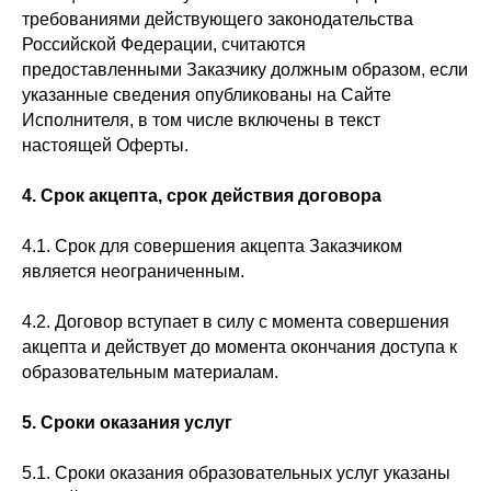
требованиями действующего законодательства
Российской Федерации, считаются
предоставленными Заказчику должным образом, если
указанные сведения опубликованы на Сайте
Исполнителя, в том числе включены в текст
настоящей Оферты.
4.
Срок акцепта, срок действия договора
4.1. Срок для совершения акцепта Заказчиком
является неограниченным.
4.2. Договор вступает в силу с момента совершения
акцепта и действует до момента окончания доступа к
образовательным материалам.
5.
Сроки оказания услуг
5.1. Сроки оказания образовательных услуг указаны