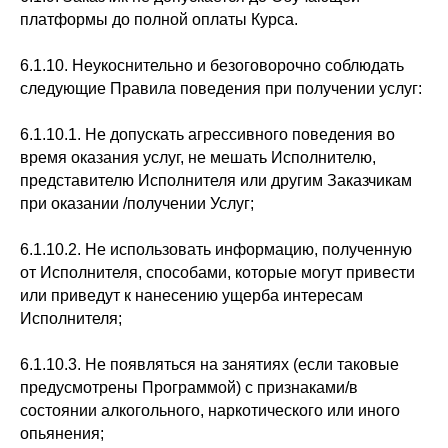
платформы до полной оплаты Курса.
6.1.10. Неукоснительно и безоговорочно соблюдать
следующие Правила поведения при получении услуг:
6.1.10.1. Не допускать агрессивного поведения во
время оказания услуг, не мешать Исполнителю,
представителю Исполнителя или другим Заказчикам
при оказании /получении Услуг;
6.1.10.2. Не использовать информацию, полученную
от Исполнителя, способами, которые могут привести
или приведут к нанесению ущерба интересам
Исполнителя;
6.1.10.3. Не появляться на занятиях (если таковые
предусмотрены Программой) с признаками/в
состоянии алкогольного, наркотического или иного
опьянения;