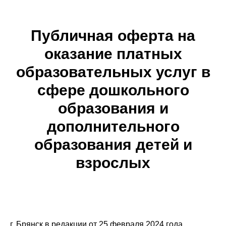
Публичная оферта на
оказание платных
образовательных услуг
в
сфере дошкольного
образования и
дополнительного
образования детей и
взрослых
г. Брянск в редакции от 25 февраля 2024 года