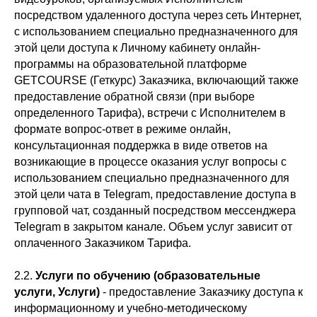
посредством удаленного доступа через сеть Интернет,
с использованием специально предназначенного для
этой цели доступа к Личному кабинету онлайн-
программы на образовательной платформе
GETCOURSE (Геткурс) Заказчика, включающий также
предоставление обратной связи (при выборе
определенного Тарифа), встречи с Исполнителем в
формате вопрос-ответ в режиме онлайн,
консультационная поддержка в виде ответов на
возникающие в процессе оказания услуг вопросы с
использованием специально предназначенного для
этой цели чата в Telegram, предоставление доступа в
групповой чат, созданный посредством мессенджера
Telegram в закрытом канале. Объем услуг зависит от
оплаченного Заказчиком Тарифа.
2.2.
Услуги по обучению (образовательные
услуги, Услуги)
- предоставление Заказчику доступа к
информационному и учебно-методическому