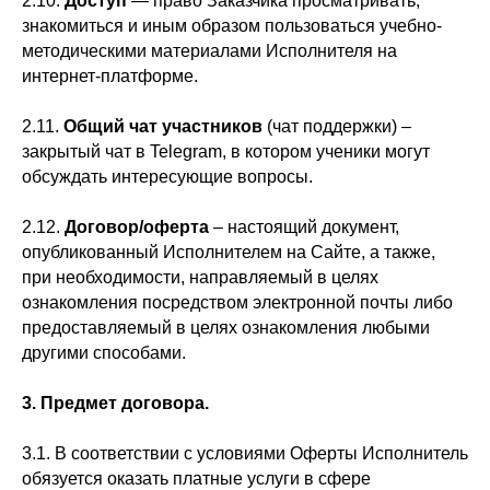
2.10.
Доступ
— право Заказчика просматривать,
знакомиться и иным образом пользоваться учебно-
методическими материалами Исполнителя на
интернет-платформе.
2.11.
Общий чат участников
(чат поддержки) –
закрытый чат в Telegram, в котором ученики могут
обсуждать интересующие вопросы.
2.12.
Договор/оферта
– настоящий документ,
опубликованный Исполнителем на Сайте, а также,
при необходимости, направляемый в целях
ознакомления посредством электронной почты либо
предоставляемый в целях ознакомления любыми
другими способами.
3.
Предмет договора.
3.1. В соответствии с условиями Оферты Исполнитель
обязуется оказать платные услуги в сфере