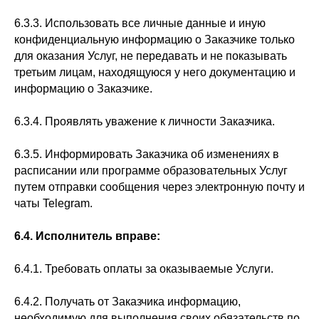
6.3.3. Использовать все личные данные и иную
конфиденциальную информацию о Заказчике только
для оказания Услуг, не передавать и не показывать
третьим лицам, находящуюся у него документацию и
информацию о Заказчике.
6.3.4. Проявлять уважение к личности Заказчика.
6.3.5. Информировать Заказчика об изменениях в
расписании или программе образовательных Услуг
путем отправки сообщения через электронную почту и
чаты Telegram.
6.4.
Исполнитель вправе:
6.4.1. Требовать оплаты за оказываемые Услуги.
6.4.2. Получать от Заказчика информацию,
необходимую для выполнения своих обязательств по