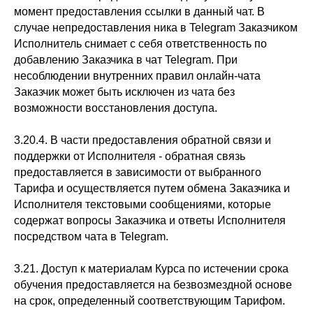
момент предоставления ссылки в данный чат. В
случае непредоставления ника в Telegram Заказчиком
Исполнитель снимает с себя ответственность по
добавлению Заказчика в чат Telegram. При
несоблюдении внутренних правил онлайн-чата
Заказчик может быть исключен из чата без
возможности восстановления доступа.
3.20.4. В части предоставления обратной связи и
поддержки от Исполнителя - обратная связь
предоставляется в зависимости от выбранного
Тарифа и осуществляется путем обмена Заказчика и
Исполнителя текстовыми сообщениями, которые
содержат вопросы Заказчика и ответы Исполнителя
посредством чата в Telegram.
3.21. Доступ к материалам Курса по истечении срока
обучения предоставляется на безвозмездной основе
на срок, определенный соответствующим Тарифом.