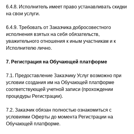
6.4.8. Исполнитель имеет право устанавливать скидки
на свои услуги.
6.4.9. Требовать от Заказчика добросовестного
исполнения взятых на себя обязательств,
уважительного отношения к иным участникам и к
Исполнителю лично.
7.
Регистрация на Обучающей платформе
7.1. Предоставление Заказчику Услуг возможно при
условии создания им на Обучающей платформе
соответствующей учетной записи (прохождении
процедуры Регистрации).
7.2. Заказчик обязан полностью ознакомиться с
условиями Оферты до момента Регистрации на
Обучающей платформе.