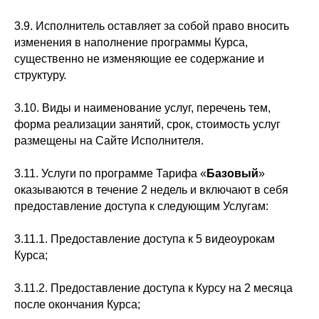
3.9. Исполнитель оставляет за собой право вносить
изменения в наполнение программы Курса,
существенно не изменяющие ее содержание и
структуру.
3.10. Виды и наименование услуг, перечень тем,
форма реализации занятий, срок, стоимость услуг
размещены на Сайте Исполнителя.
3.11. Услуги по программе Тарифа «
Базовый
»
оказываются в течение 2 недель и включают в себя
предоставление доступа к следующим Услугам:
3.11.1. Предоставление доступа к 5 видеоурокам
Курса;
3.11.2. Предоставление доступа к Курсу на 2 месяца
после окончания Курса;