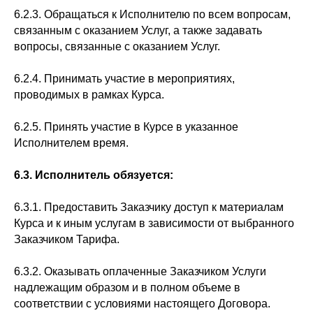
6.2.3. Обращаться к Исполнителю по всем вопросам,
связанным с оказанием Услуг, а также задавать
вопросы, связанные с оказанием Услуг.
6.2.4. Принимать участие в мероприятиях,
проводимых в рамках Курса.
6.2.5. Принять участие в Курсе в указанное
Исполнителем время.
6.3.
Исполнитель обязуется:
6.3.1. Предоставить Заказчику доступ к материалам
Курса и к иным услугам в зависимости от выбранного
Заказчиком Тарифа.
6.3.2. Оказывать оплаченные Заказчиком Услуги
надлежащим образом и в полном объеме в
соответствии с условиями настоящего Договора.