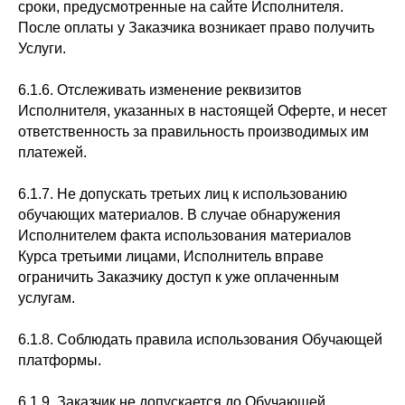
сроки, предусмотренные на сайте Исполнителя.
После оплаты у Заказчика возникает право получить
Услуги.
6.1.6. Отслеживать изменение реквизитов
Исполнителя, указанных в настоящей Оферте, и несет
ответственность за правильность производимых им
платежей.
6.1.7. Не допускать третьих лиц к использованию
обучающих материалов. В случае обнаружения
Исполнителем факта использования материалов
Курса третьими лицами, Исполнитель вправе
ограничить Заказчику доступ к уже оплаченным
услугам.
6.1.8. Соблюдать правила использования Обучающей
платформы.
6.1.9. Заказчик не допускается до Обучающей