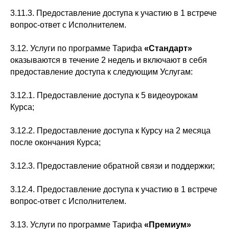
3.11.3. Предоставление доступа к участию в 1 встрече
вопрос-ответ с Исполнителем.
3.12. Услуги по программе Тарифа
«Стандарт»
оказываются в течение 2 недель и включают в себя
предоставление доступа к следующим Услугам:
3.12.1. Предоставление доступа к 5 видеоурокам
Курса;
3.12.2. Предоставление доступа к Курсу на 2 месяца
после окончания Курса;
3.12.3. Предоставление обратной связи и поддержки;
3.12.4. Предоставление доступа к участию в 1 встрече
вопрос-ответ с Исполнителем.
3.13. Услуги по программе Тарифа
«Премиум»