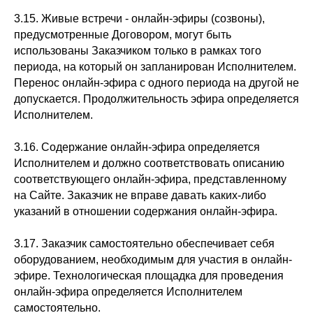
3.15. Живые встречи - онлайн-эфиры (созвоны),
предусмотренные Договором, могут быть
использованы Заказчиком только в рамках того
периода, на который он запланирован Исполнителем.
Перенос онлайн-эфира с одного периода на другой не
допускается. Продолжительность эфира определяется
Исполнителем.
3.16. Содержание онлайн-эфира определяется
Исполнителем и должно соответствовать описанию
соответствующего онлайн-эфира, представленному
на Сайте. Заказчик не вправе давать каких-либо
указаний в отношении содержания онлайн-эфира.
3.17. Заказчик самостоятельно обеспечивает себя
оборудованием, необходимым для участия в онлайн-
эфире. Технологическая площадка для проведения
онлайн-эфира определяется Исполнителем
самостоятельно.