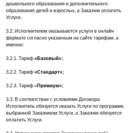
дошкольного образования и дополнительного
образования детей и взрослых, а Заказчик оплатить
Услуги.
3.2. Исполнителем оказываются услуги в онлайн
формате согласно указанным на сайте тарифам, а
именно:
3.2.1. Тариф
«Базовый»;
3.2.2. Тариф
«Стандарт»;
3.2.3. Тариф «
Премиум»;
3.3. В соответствии с условиями Договора
Исполнитель обязуется оказать Услуги по программе,
выбранной Заказчиком Услуги, а Заказчик обязуется
оплатить Услуги.