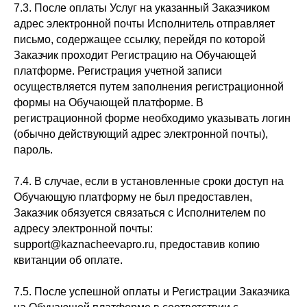
7.3. После оплаты Услуг на указанный Заказчиком
адрес электронной почты Исполнитель отправляет
письмо, содержащее ссылку, перейдя по которой
Заказчик проходит Регистрацию на Обучающей
платформе. Регистрация учетной записи
осуществляется путем заполнения регистрационной
формы на Обучающей платформе. В
регистрационной форме необходимо указывать логин
(обычно действующий адрес электронной почты),
пароль.
7.4. В случае, если в установленные сроки доступ на
Обучающую платформу не был предоставлен,
Заказчик обязуется связаться с Исполнителем по
адресу электронной почты:
support@kaznacheevapro.ru, предоставив копию
квитанции об оплате.
7.5. После успешной оплаты и Регистрации Заказчика