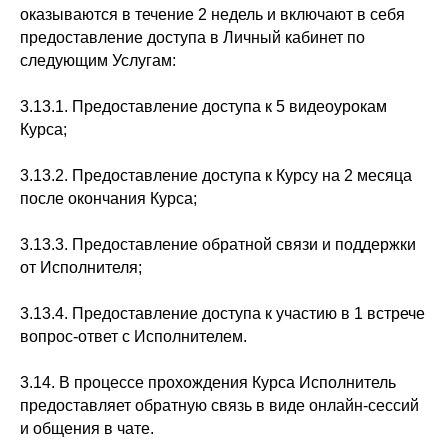
оказываются в течение 2 недель и включают в себя
предоставление доступа в Личный кабинет по
следующим Услугам:
3.13.1. Предоставление доступа к 5 видеоурокам
Курса;
3.13.2. Предоставление доступа к Курсу на 2 месяца
после окончания Курса;
3.13.3. Предоставление обратной связи и поддержки
от Исполнителя;
3.13.4. Предоставление доступа к участию в 1 встрече
вопрос-ответ с Исполнителем.
3.14. В процессе прохождения Курса Исполнитель
предоставляет обратную связь в виде онлайн-сессий
и общения в чате.