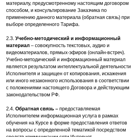
материалу, предусмотренному настоящим договором
способом, и консультирование Заказчика по
применению данного материала (обратная связь) при
выборе определенного Тарифа.
2.3.
Учебно-методический и информационный
материал
– совокупность текстовых, аудио и
видеоматериалов, прямых-эфиров (онлайн-встреч).
Учебно-методический и информационный материал
является результатом интеллектуальной деятельности
Исполнителя и защищен от копирования, искажения
или иного незаконного использования в соответствии
с положениями настоящего Договора и действующим
законодательством РФ.
2.4.
Обратная связь –
предоставляемая
Исполнителем информационная услуга в рамках
обучения на Курсе в форме предоставления ответов
на вопросы с определенной тематикой посредством
средств коммуникации сети Интернет.