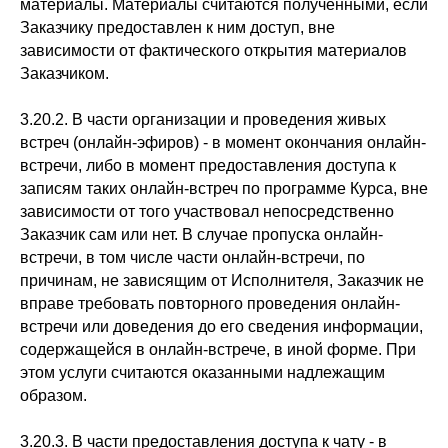
материалы. Материалы считаются полученными, если
Заказчику предоставлен к ним доступ, вне
зависимости от фактического открытия материалов
Заказчиком.
3.20.2. В части организации и проведения живых
встреч (онлайн-эфиров) - в момент окончания онлайн-
встречи, либо в момент предоставления доступа к
записям таких онлайн-встреч по программе Курса, вне
зависимости от того участвовал непосредственно
Заказчик сам или нет. В случае пропуска онлайн-
встречи, в том числе части онлайн-встречи, по
причинам, не зависящим от Исполнителя, Заказчик не
вправе требовать повторного проведения онлайн-
встречи или доведения до его сведения информации,
содержащейся в онлайн-встрече, в иной форме. При
этом услуги считаются оказанными надлежащим
образом.
3.20.3. В части предоставления доступа к чату - в