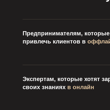
Предпринимателям, которые
привлечь клиентов в
оффлай
Экспертам, которые хотят за
своих знаниях
в онлайн