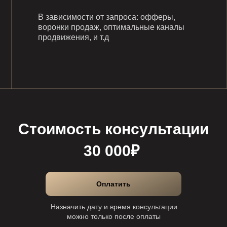
В зависимости от запроса: офферы,
воронки продаж, оптимальные каналы
продвижения, и т.д
Стоимость консультации
30 000₽
Оплатить
Назначить дату и время консультации
можно только после оплаты