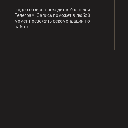
Видео созвон проходит в Zoom или
Телеграм. Запись поможет в любой
момент освежить рекомендации по
работе