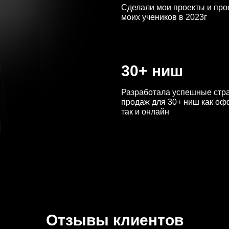
Сделали мои проекты и про
моих учеников в 2023г
30+ ниш
Разработала успешные стр
продаж для 30+ ниш как оф
так и онлайн
Отзывы клиентов