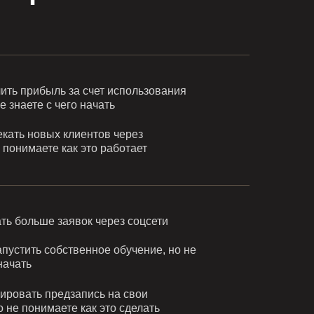
ить прибыль за счет использования
е знаете с чего начать
екать новых клиентов через
е понимаете как это работает
ть больше заявок через соцсети
пустить собственное обучение, но не
начать
ировать предзапись на свои
 не понимаете как это сделать