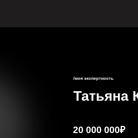
/моя экспертность
Татьяна 
20 000 000₽